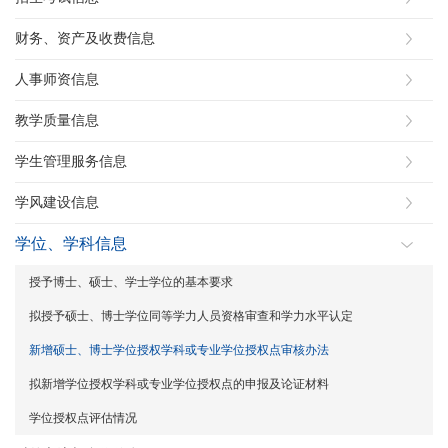
财务、资产及收费信息
人事师资信息
教学质量信息
学生管理服务信息
学风建设信息
学位、学科信息
授予博士、硕士、学士学位的基本要求
拟授予硕士、博士学位同等学力人员资格审查和学力水平认定
新增硕士、博士学位授权学科或专业学位授权点审核办法
拟新增学位授权学科或专业学位授权点的申报及论证材料
学位授权点评估情况