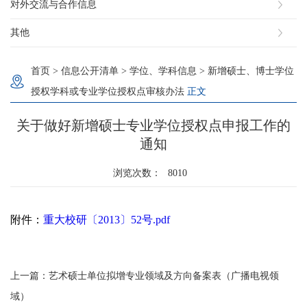
对外交流与合作信息
其他
首页
>
信息公开清单
>
学位、学科信息
>
新增硕士、博士学位
授权学科或专业学位授权点审核办法
正文
关于做好新增硕士专业学位授权点申报工作的
通知
浏览次数：
8010
附件：
重大校研〔2013〕52号.pdf
上一篇：
艺术硕士单位拟增专业领域及方向备案表（广播电视领
域）