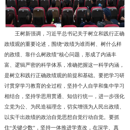
王树新强调，习近平总书记关于树立和践行正确
政绩观的重要论述，围绕“政绩为谁而树、树什么样
的政绩、靠什么树政绩”核心问题，形成了内涵丰
富、逻辑严密的科学体系，准确把握这一科学内涵，
是树立和践行正确政绩观的前提和基础。要把学习研
讨贯穿学习教育的全过程，坚持个人自学和集中学习
相结合，坚持学思用贯通、知信行统一，进一步强化
立党为公、为民造福理念，切实增强为人民出政绩、
以实干出政绩的政治自觉思想自觉行动自觉。要抓
住“关键少数”，坚持一体推进学查改，在深学、真