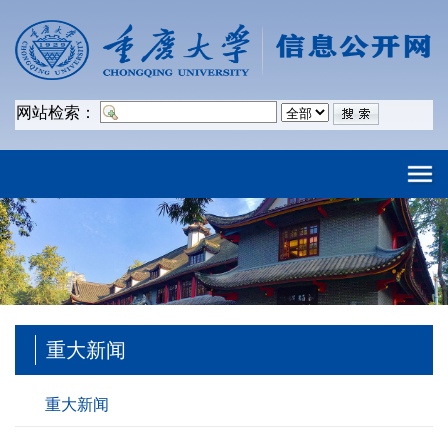
网站检索：
重大新闻
重大新闻