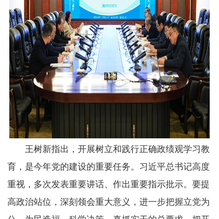
王树新指出，开展树立和践行正确政绩观学习教
育，是今年党的建设的重要任务。习近平总书记高度
重视，多次发表重要讲话、作出重要指示批示。要提
高政治站位，深刻领会重大意义，进一步把握立党为