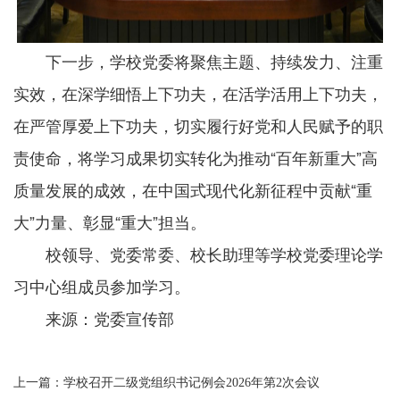
下一步，学校党委将聚焦主题、持续发力、注重
实效，在深学细悟上下功夫，在活学活用上下功夫，
在严管厚爱上下功夫，切实履行好党和人民赋予的职
责使命，将学习成果切实转化为推动“百年新重大”高
质量发展的成效，在中国式现代化新征程中贡献“重
大”力量、彰显“重大”担当。
校领导、党委常委、校长助理等学校党委理论学
习中心组成员参加学习。
来源：党委宣传部
上一篇：
学校召开二级党组织书记例会2026年第2次会议