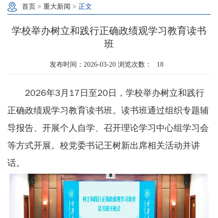
首页
>
重大新闻
>
正文
学校举办树立和践行正确政绩观学习教育读书
班
发布时间：2026-03-20 浏览次数：
18
2026年3月17日至20日，学校举办树立和践行
正确政绩观学习教育读书班。读书班通过组织专题辅
导报告、开展个人自学、召开理论学习中心组学习会
等方式开展。校党委书记王树新出席相关活动并讲
话。