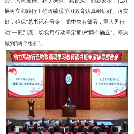
公、为民造福、科学决策、真抓实干的总要求，把开
展树立和践行正确政绩观学习教育认真组织好、落实
好，确保“总书记有号令、党中央有部署，重大见行
动”一贯到底，切实用行动坚定拥护“两个确立”、坚决
做到“两个维护”。