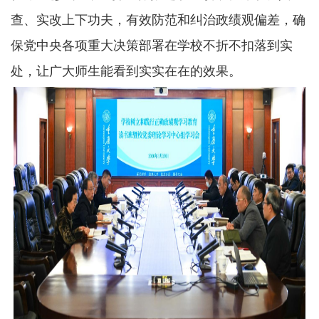
查、实改上下功夫，有效防范和纠治政绩观偏差，确
保党中央各项重大决策部署在学校不折不扣落到实
处，让广大师生能看到实实在在的效果。