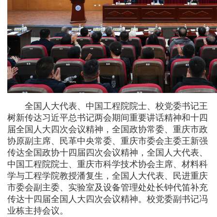
全国人大代表、中国工程院院士、校党委书记王
树新传达习近平总书记两会期间重要讲话精神和十四
届全国人大四次会议精神，全国政协常委、重庆市政
协原副主席、民革中央常委、重庆市委会主委王新强
传达全国政协十四届四次会议精神，全国人大代表、
中国工程院院士、重庆市科学技术协会主席、材料科
学与工程学院教授潘复生，全国人大代表、民进重庆
市委会副主委、实验室及设备管理处处长钟代笛补充
传达十四届全国人大四次会议精神。校党委副书记冯
业栋主持会议。