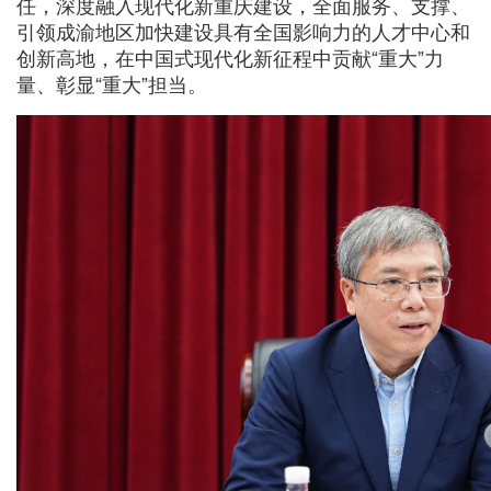
任，深度融入现代化新重庆建设，全面服务、支撑、
引领成渝地区加快建设具有全国影响力的人才中心和
创新高地，在中国式现代化新征程中贡献“重大”力
量、彰显“重大”担当。