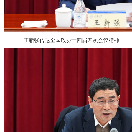
王新强传达全国政协十四届四次会议精神