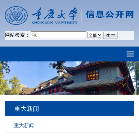
网站检索：
重大新闻
重大新闻