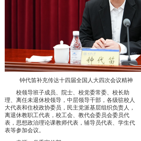
钟代笛补充传达十四届全国人大四次会议精神
校领导班子成员、院士、校党委常委、校长助
理、离任未退休校领导，中层领导干部，各级驻校人
大代表和住校政协委员，民主党派基层组织负责人，
离退休教职工代表，校工会、教代会委员会委员代
表，思想政治理论课教师代表，辅导员代表、学生代
表等参加会议。