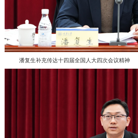
潘复生补充传达十四届全国人大四次会议精神