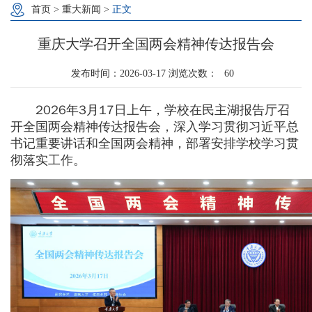
首页
>
重大新闻
>
正文
重庆大学召开全国两会精神传达报告会
发布时间：2026-03-17 浏览次数：
60
2026年3月17日上午，学校在民主湖报告厅召
开全国两会精神传达报告会，深入学习贯彻习近平总
书记重要讲话和全国两会精神，部署安排学校学习贯
彻落实工作。